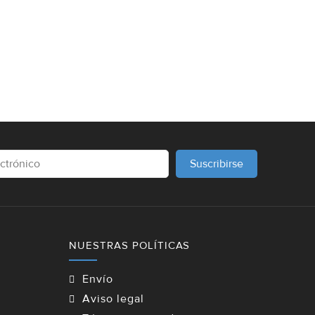
Suscribirse
NUESTRAS POLÍTICAS
Envío
Aviso legal