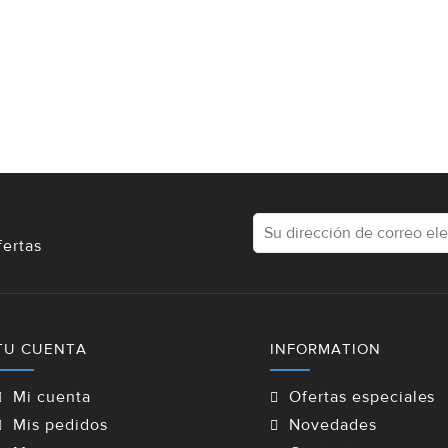
fertas
TU CUENTA
INFORMATION
Mi cuenta
Ofertas especiales
Mis pedidos
Novedades