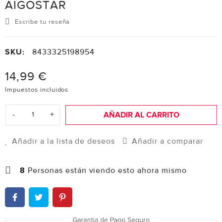
AIGOSTAR
Escribe tu reseña
SKU:
8433325198954
14,99 €
Impuestos incluidos
-
+
AÑADIR AL CARRITO
Añadir a la lista de deseos
Añadir a comparar
8
Personas están viendo esto ahora mismo