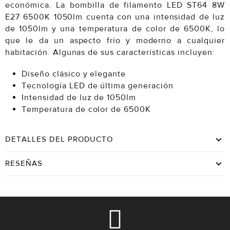
económica. La bombilla de filamento LED ST64 8W
E27 6500K 1050lm cuenta con una intensidad de luz
de 1050lm y una temperatura de color de 6500K, lo
que le da un aspecto frío y moderno a cualquier
habitación. Algunas de sus características incluyen:
Diseño clásico y elegante
Tecnología LED de última generación
Intensidad de luz de 1050lm
Temperatura de color de 6500K
DETALLES DEL PRODUCTO
RESEÑAS