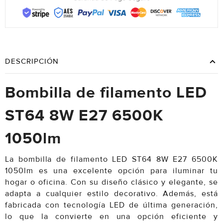
DESCRIPCIÓN
Bombilla de filamento LED
ST64 8W E27 6500K
1050lm
La bombilla de filamento LED ST64 8W E27 6500K
1050lm es una excelente opción para iluminar tu
hogar o oficina. Con su diseño clásico y elegante, se
adapta a cualquier estilo decorativo. Además, está
fabricada con tecnología LED de última generación,
lo que la convierte en una opción eficiente y