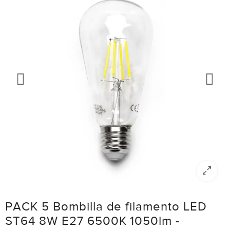
PACK 5 Bombilla de filamento LED
ST64 8W E27 6500K 1050lm -