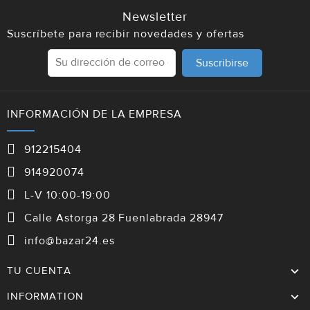
Newsletter
Suscríbete para recibir novedades y ofertas
Suscribirse
INFORMACIÓN DE LA EMPRESA
912215404
914920074
L-V 10:00-19:00
Calle Astorga 28 Fuenlabrada 28947
info@bazar24.es
TU CUENTA
INFORMATION