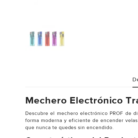
D
Mechero Electrónico T
Descubre el mechero electrónico PROF de dis
forma moderna y eficiente de encender velas, 
que nunca te quedes sin encendido.