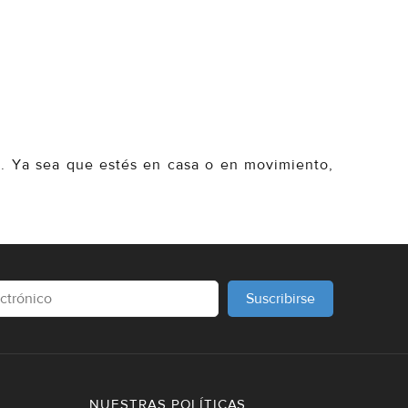
o. Ya sea que estés en casa o en movimiento,
Suscribirse
NUESTRAS POLÍTICAS