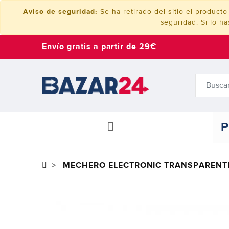
Aviso de seguridad:
Se ha retirado del sitio el produ
seguridad. Si lo h
Envío gratis a partir de 29€
P
MECHERO ELECTRONIC TRANSPARENT