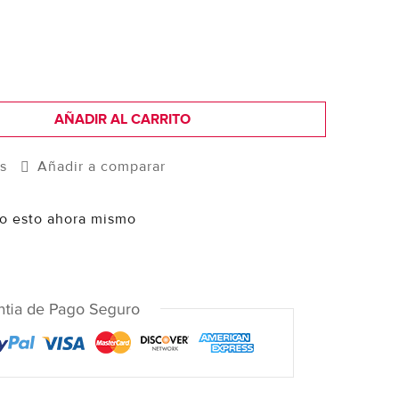
AÑADIR AL CARRITO
os
Añadir a comparar
o esto ahora mismo