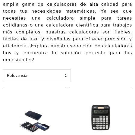
amplia gama de calculadoras de alta calidad para
todas tus necesidades matemáticas. Ya sea que
necesites una calculadora simple para tareas
cotidianas o una calculadora científica para trabajos
más complejos, nuestras calculadoras son fiables,
fáciles de usar y diseñadas para ofrecer precisión y
eficiencia. ¡Explora nuestra selección de calculadoras
hoy y encuentra la solución perfecta para tus
necesidades!