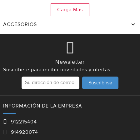
Carga Más
ACCESORIOS
Newsletter
Suscríbete para recibir novedades y ofertas
Suscribirse
INFORMACIÓN DE LA EMPRESA
912215404
914920074