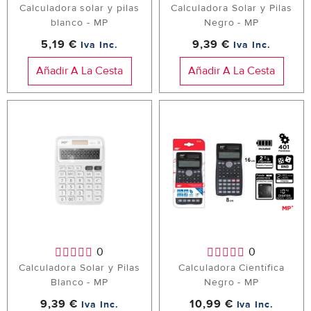
Calculadora solar y pilas
Calculadora Solar y Pilas
blanco - MP
Negro - MP
5,19 €
9,39 €
Iva Inc.
Iva Inc.
Añadir A La Cesta
Añadir A La Cesta
0
0
Calculadora Solar y Pilas
Calculadora Científica
Blanco - MP
Negro - MP
9,39 €
10,99 €
Iva Inc.
Iva Inc.