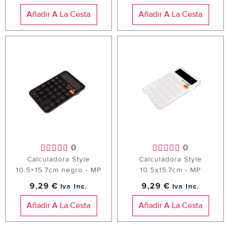
Añadir A La Cesta
Añadir A La Cesta
0
0
Calculadora Style
Calculadora Style
10.5×15.7cm negro - MP
10.5x15.7cm - MP
9,29 €
9,29 €
Iva Inc.
Iva Inc.
Añadir A La Cesta
Añadir A La Cesta