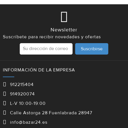
Newsletter
Suscríbete para recibir novedades y ofertas
Suscribirse
INFORMACIÓN DE LA EMPRESA
912215404
914920074
L-V 10:00-19:00
Calle Astorga 28 Fuenlabrada 28947
info@bazar24.es